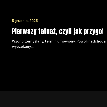
5 grudnia, 2025
Pierwszy tatuaż, czyli jak przygot
Wzór przemyślany, termin umówiony. Powoli nadchodzi
wyczekany...