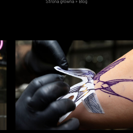
Strona główna
»
Blog