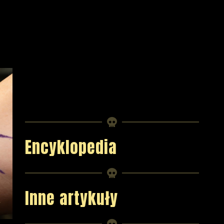
Encyklopedia
Inne artykuły