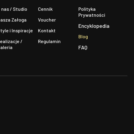
 nas / Studio
Cennik
Polityka
Prywatności
asza Załoga
Voucher
Encyklopedia
tyle i Inspiracje
Kontakt
Blog
ealizacje /
Regulamin
FAQ
aleria