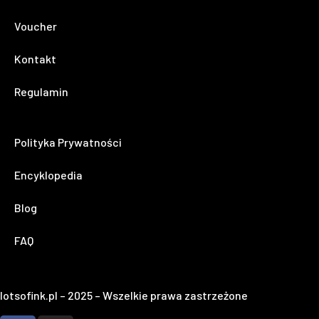
Voucher
Kontakt
Regulamin
Polityka Prywatności
Encyklopedia
Blog
FAQ
lotsofink.pl – 2025 – Wszelkie prawa zastrzeżone