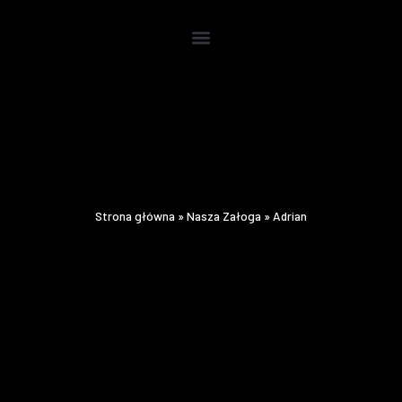
Strona główna
»
Nasza Załoga
»
Adrian