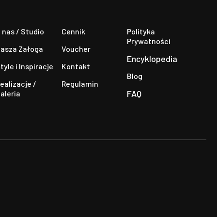
 nas / Studio
Cennik
Polityka
Prywatności
asza Załoga
Voucher
Encyklopedia
tyle i Inspiracje
Kontakt
Blog
ealizacje /
Regulamin
FAQ
aleria