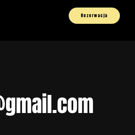
Rezerwacja
@gmail.com